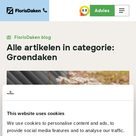
Advies
9.8
FlorisDaken blog
Alle artikelen in categorie:
Groendaken
This website uses cookies
We use cookies to personalise content and ads, to
provide social media features and to analyse our traffic.