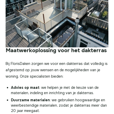
Maatwerkoplossing voor het dakterras
Bij FlorisDaken zorgen we voor een dakterras dat volledig is
afgestemd op jouw wensen en de mogelijkheden van je
woning. Onze specialisten bieden:
Advies op maat
: we helpen je met de keuze van de
materialen, indeling en inrichting van je dakterras.
Duurzame materialen
: we gebruiken hoogwaardige en
weerbestendige materialen, zodat je dakterras meer dan
20 jaar meegaat.