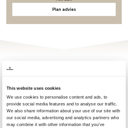
Plan advies
This website uses cookies
We use cookies to personalise content and ads, to
provide social media features and to analyse our traffic.
We also share information about your use of our site with
our social media, advertising and analytics partners who
may combine it with other information that you’ve