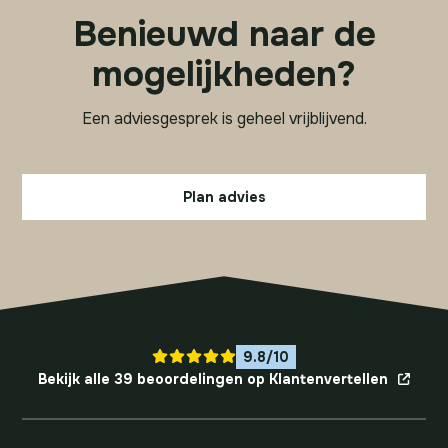
Benieuwd naar de
mogelijkheden?
Een adviesgesprek is geheel vrijblijvend.
Plan advies
9.8/10
Bekijk alle 39 beoordelingen op Klantenvertellen