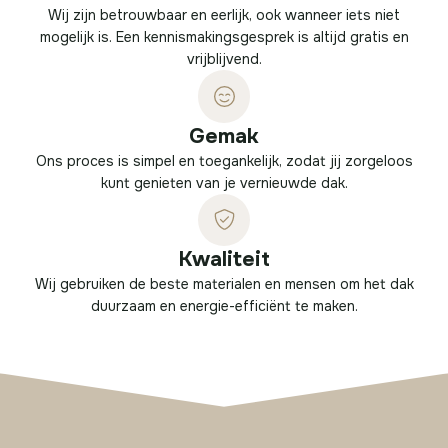
Wij zijn betrouwbaar en eerlijk, ook wanneer iets niet
mogelijk is. Een kennismakingsgesprek is altijd gratis en
vrijblijvend.
Gemak
Ons proces is simpel en toegankelijk, zodat jij zorgeloos
kunt genieten van je vernieuwde dak.
Kwaliteit
Wij gebruiken de beste materialen en mensen om het dak
duurzaam en energie-efficiënt te maken.