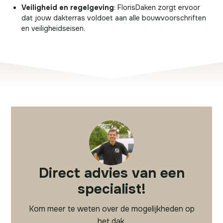
Veiligheid en regelgeving
: FlorisDaken zorgt ervoor
dat jouw dakterras voldoet aan alle bouwvoorschriften
en veiligheidseisen.
Direct advies van een
specialist!
Kom meer te weten over de mogelijkheden op
het dak.